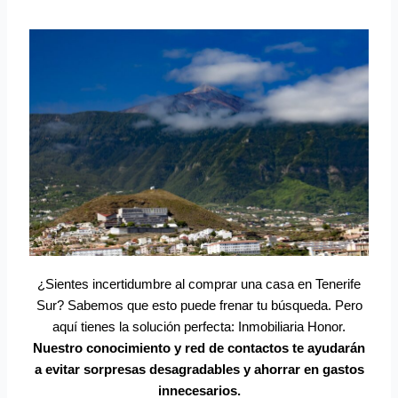
¿Sientes incertidumbre al comprar una casa en Tenerife
Sur? Sabemos que esto puede frenar tu búsqueda. Pero
aquí tienes la solución perfecta: Inmobiliaria Honor.
Nuestro conocimiento y red de contactos te ayudarán
a evitar sorpresas desagradables y ahorrar en gastos
innecesarios.