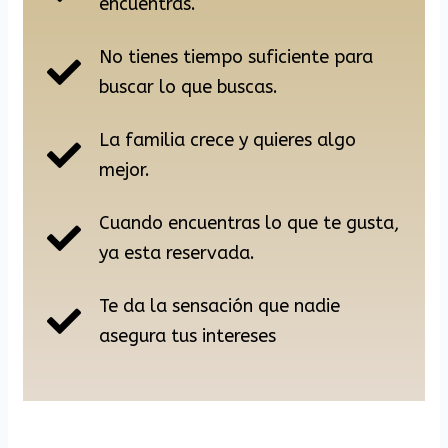
encuentras.
No tienes tiempo suficiente para
buscar lo que buscas.
La familia crece y quieres algo
mejor.
Cuando encuentras lo que te gusta,
ya esta reservada.
Te da la sensación que nadie
asegura tus intereses