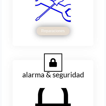
Reparaciones
alarma & seguridad