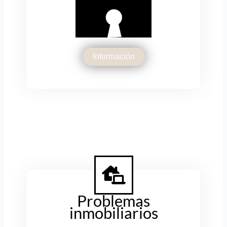
Información
Problemas
inmobiliarios