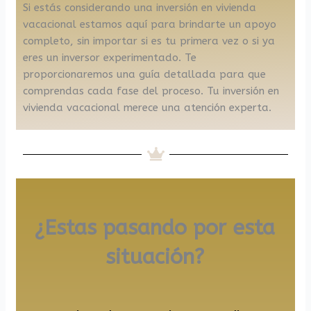
Si estás considerando una inversión en vivienda
vacacional estamos aquí para brindarte un apoyo
completo, sin importar si es tu primera vez o si ya
eres un inversor experimentado. Te
proporcionaremos una guía detallada para que
comprendas cada fase del proceso. Tu inversión en
vivienda vacacional merece una atención experta.
¿Estas pasando por esta
situación?