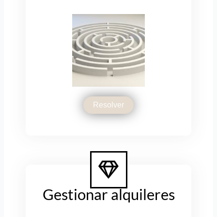
Resolver
Gestionar alquileres