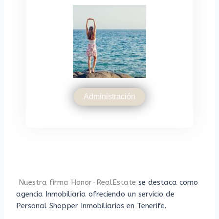
Administración
Nuestra firma Honor-RealEstate
se destaca como
agencia Inmobiliaria ofreciendo un servicio de
Personal Shopper Inmobiliarios en Tenerife.