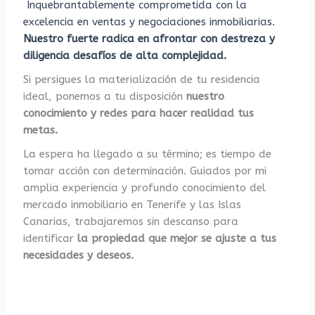
Inquebrantablemente comprometida con la
excelencia en ventas y negociaciones inmobiliarias.
Nuestro fuerte radica en afrontar con destreza y
diligencia desafíos de alta complejidad.
Si persigues la materialización de tu residencia
ideal, ponemos a tu disposición
nuestro
conocimiento y redes para hacer realidad tus
metas.
La espera ha llegado a su término; es tiempo de
tomar acción con determinación. Guiados por mi
amplia experiencia y profundo conocimiento del
mercado inmobiliario en Tenerife y las Islas
Canarias, trabajaremos sin descanso para
identificar
la propiedad que mejor se ajuste a tus
necesidades y deseos.