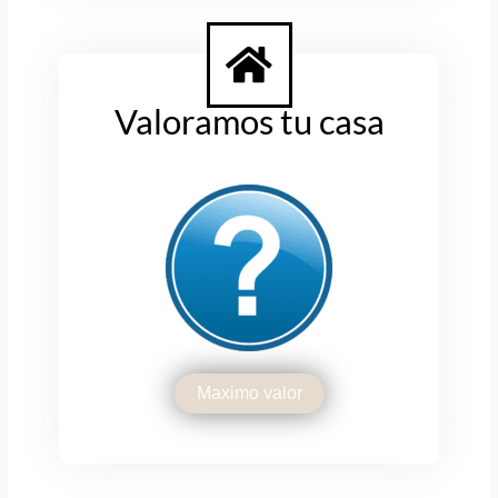
Valoramos tu casa
Maximo valor