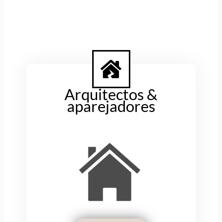
Arquitectos &
aparejadores