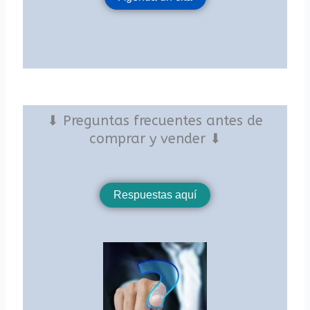
⬇ Preguntas frecuentes antes de
comprar y vender ⬇
Respuestas aquí