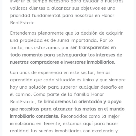
Invertir el tiempo necesario para ayudar a nuestros
valiosos clientes a alcanzar sus objetivos es una
prioridad fundamental para nosotros en Honor
RealEstate.
Entendemos plenamente que la decisión de adquirir
una propiedad es de suma importancia. Por lo
tanto, nos esforzamos por
ser transparentes en
todo momento para salvaguardar los intereses de
nuestros compradores e inversores inmobiliarios.
Con años de experiencia en este sector, hemos
aprendido que cada situación es única y que siempre
hay una solución para superar cualquier desafío en
el camino. Como parte de la familia Honor
RealEstate,
te brindaremos la orientación y apoyo
que necesitas para alcanzar tus metas en el mundo
inmobiliario consciente.
Reconocidos como la mejor
inmobiliaria en Tenerife, estamos aquí para hacer
realidad tus sueños inmobiliarios con excelencia y