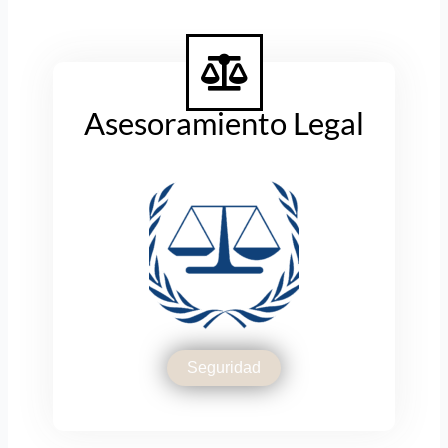
Asesoramiento Legal
Seguridad