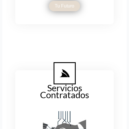
Tu Futuro
Servicios
Contratados