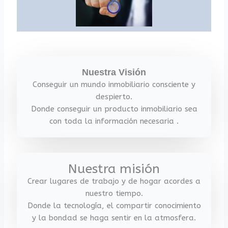
Nuestra Visión
Conseguir un mundo inmobiliario consciente y
despierto.
Donde conseguir un producto inmobiliario sea
con toda la información necesaria .
Nuestra misión
Crear lugares de trabajo y de hogar acordes a
nuestro tiempo.
Donde la tecnología, el compartir conocimiento
y la bondad se haga sentir en la atmosfera.