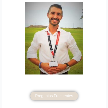
Preguntas Frecuentes