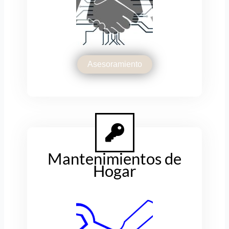
Asesoramiento
Mantenimientos de
Hogar