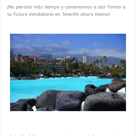
¡No pierdas más tiempo y comencemos a dar forma a
tu futuro inmobiliario en Tenerife ahora mismo!