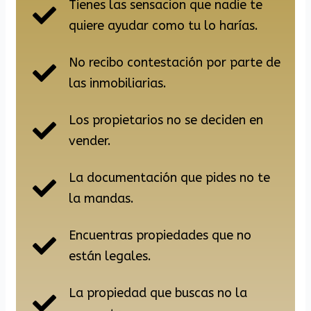
Tienes las sensacion que nadie te
quiere ayudar como tu lo harías.
No recibo contestación por parte de
las inmobiliarias.
Los propietarios no se deciden en
vender.
La documentación que pides no te
la mandas.
Encuentras propiedades que no
están legales.
La propiedad que buscas no la