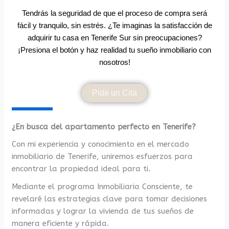
Tendrás la seguridad de que el proceso de compra será
fácil y tranquilo, sin estrés. ¿Te imaginas la satisfacción de
adquirir tu casa en Tenerife Sur sin preocupaciones?
¡Presiona el botón y haz realidad tu sueño inmobiliario con
nosotros!
Pide un Cita
¿En busca del apartamento perfecto en Tenerife?
Con mi experiencia y conocimiento en el mercado
inmobiliario de Tenerife, uniremos esfuerzos para
encontrar la propiedad ideal para ti.
Mediante el programa Inmobiliaria Consciente, te
revelaré las estrategias clave para tomar decisiones
informadas y lograr la vivienda de tus sueños de
manera eficiente y rápida.