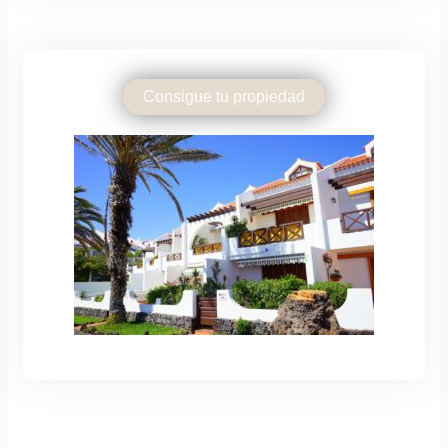
Consigue tu propiedad