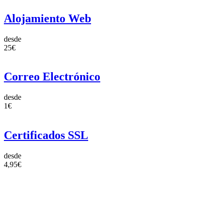
Alojamiento Web
desde
25€
Correo Electrónico
desde
1€
Certificados SSL
desde
4,95€