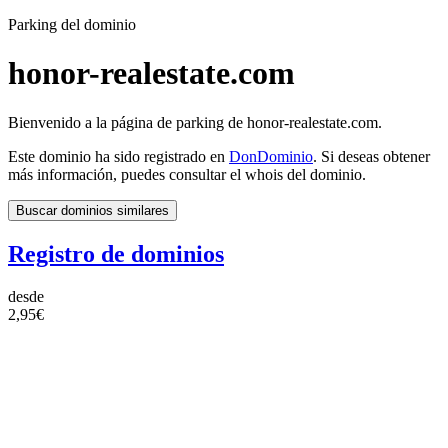
Parking del dominio
honor-realestate.com
Bienvenido a la página de parking de honor-realestate.com.
Este dominio ha sido registrado en
DonDominio
. Si deseas obtener
más información, puedes consultar el whois del dominio.
Buscar dominios similares
Registro de dominios
desde
2,95€